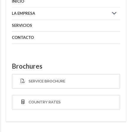
INICIO
LA EMPRESA
SERVICIOS
CONTACTO
Brochures
SERVICE BROCHURE
COUNTRY RATES