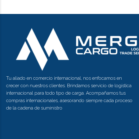
Tu aliado en comercio internacional, nos enfocamos en
crecer con nuestros clientes. Brindamos servicio de logística
internacional para todo tipo de carga. Acompañamos tus
compras internacionales, asesorando siempre cada proceso
de la cadena de suministro