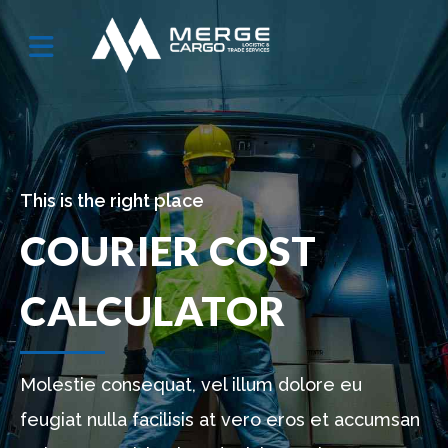
This is the right place
COURIER COST
CALCULATOR
Molestie consequat, vel illum dolore eu
feugiat nulla facilisis at vero eros et accumsan