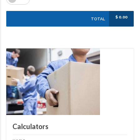
$
0.00
TOTAL
Calculators