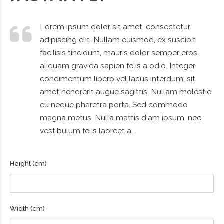
Lorem ipsum dolor sit amet, consectetur
adipiscing elit. Nullam euismod, ex suscipit
facilisis tincidunt, mauris dolor semper eros,
aliquam gravida sapien felis a odio. Integer
condimentum libero vel lacus interdum, sit
amet hendrerit augue sagittis. Nullam molestie
eu neque pharetra porta. Sed commodo
magna metus. Nulla mattis diam ipsum, nec
vestibulum felis laoreet a.
Height (cm)
Width (cm)