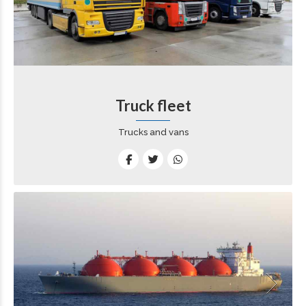
Truck fleet
Trucks and vans