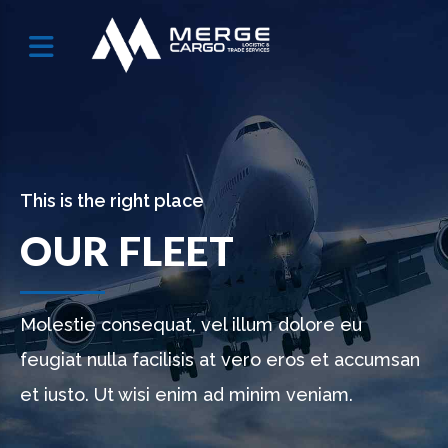
This is the right place
OUR FLEET
Molestie consequat, vel illum dolore eu
feugiat nulla facilisis at vero eros et accumsan
et iusto. Ut wisi enim ad minim veniam.