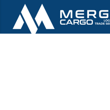
Tu aliado en comercio internacional, nos enfocamos en
crecer con nuestros clientes. Brindamos servicio de logística
internacional para todo tipo de carga. Acompañamos tus
compras internacionales, asesorando siempre cada proceso
de la cadena de suministro