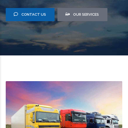
CONTACT US
OUR SERVICES