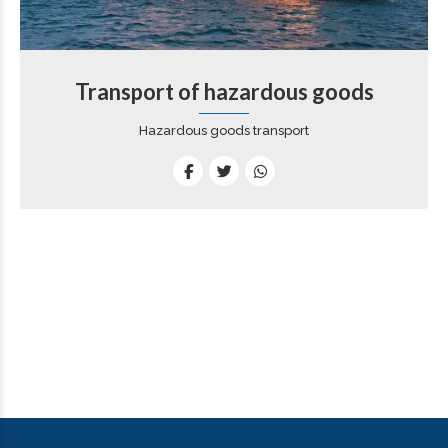
Transport of hazardous goods
Hazardous goods transport