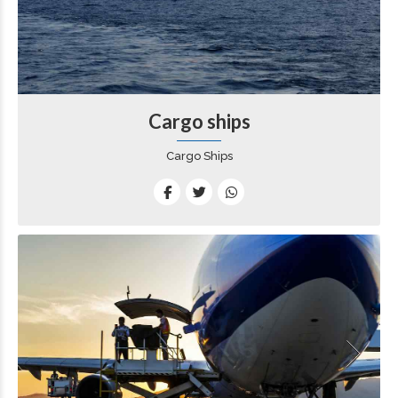
Cargo ships
Cargo Ships