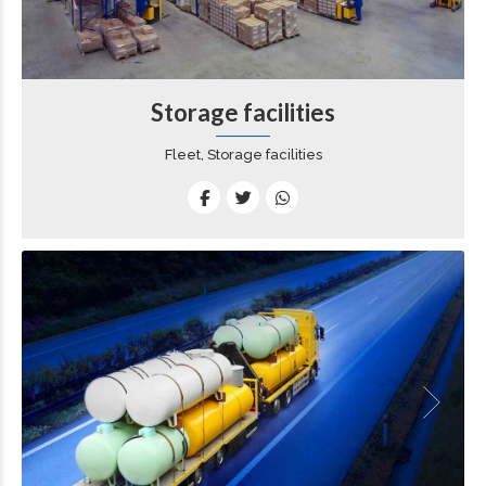
Storage facilities
Fleet, Storage facilities