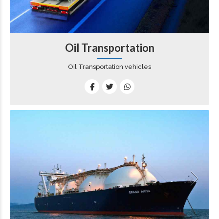
Oil Transportation
Oil Transportation vehicles