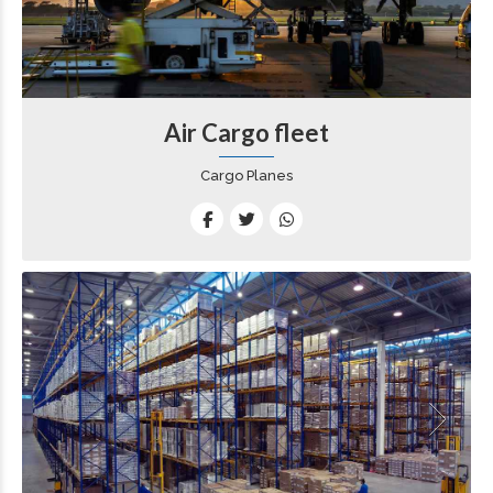
Air Cargo fleet
Cargo Planes