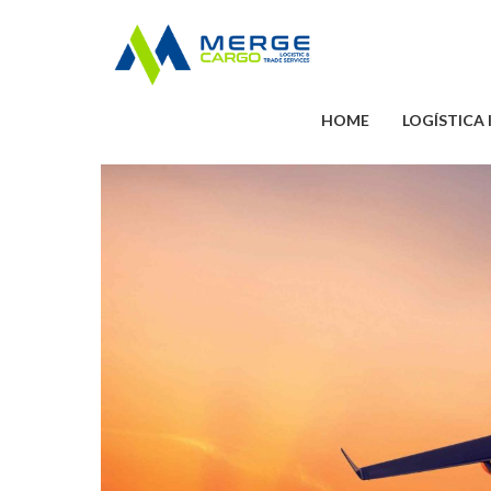
HOME
LOGÍSTICA