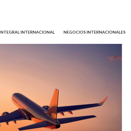
 INTEGRAL INTERNACIONAL
NEGOCIOS INTERNACIONALES