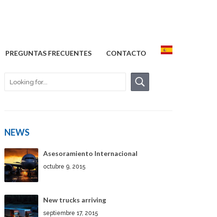
PREGUNTAS FRECUENTES
CONTACTO
NEWS
Asesoramiento Internacional
octubre 9, 2015
New trucks arriving
septiembre 17, 2015