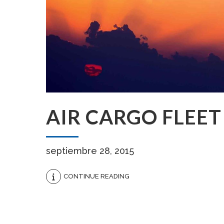
AIR CARGO FLEET
septiembre 28, 2015
CONTINUE READING