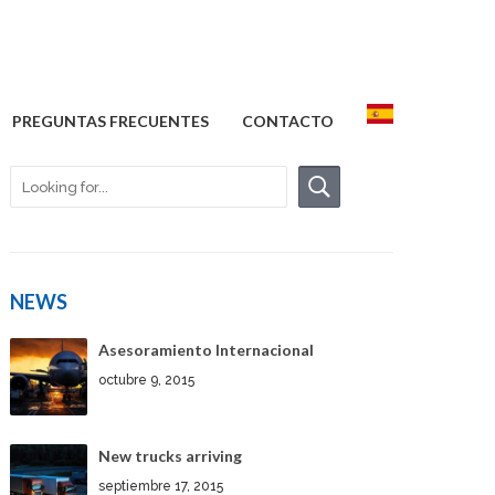
PREGUNTAS FRECUENTES
CONTACTO
NEWS
Asesoramiento Internacional
octubre 9, 2015
New trucks arriving
septiembre 17, 2015