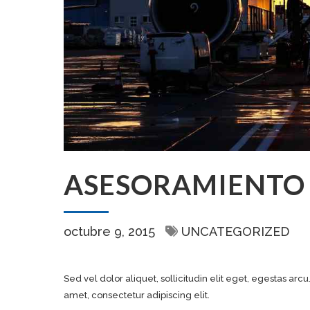
ASESORAMIENTO
octubre 9, 2015
UNCATEGORIZED
Sed vel dolor aliquet, sollicitudin elit eget, egestas arcu
amet, consectetur adipiscing elit.