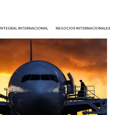
 INTEGRAL INTERNACIONAL
NEGOCIOS INTERNACIONALES