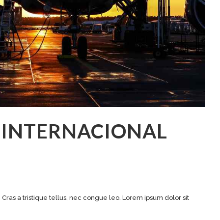
 INTERNACIONAL
. Cras a tristique tellus, nec congue leo. Lorem ipsum dolor sit