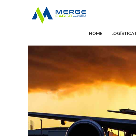
HOME
LOGÍSTICA