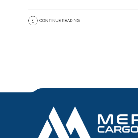
CONTINUE READING