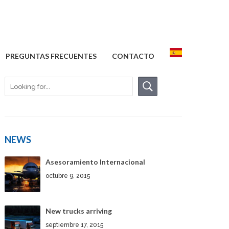
PREGUNTAS FRECUENTES
CONTACTO
NEWS
Asesoramiento Internacional
octubre 9, 2015
New trucks arriving
septiembre 17, 2015