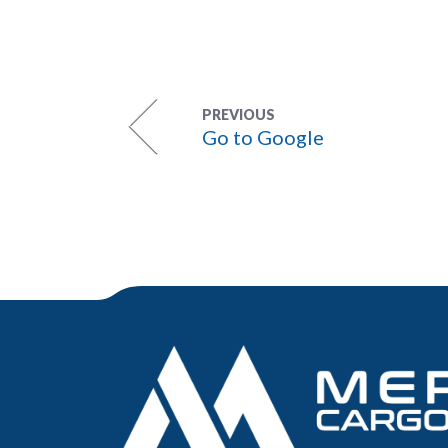
PREVIOUS
Go to Google